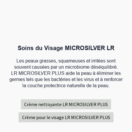
Soins du Visage MICROSILVER LR
Les peaux grasses, squameuses et irritées sont
souvent causées par un microbiome déséquilibré.
LR MICROSILVER PLUS aide la peau à éliminer les
germes tels que les bactéries et les virus et à renforcer
la couche protectrice naturelle de la peau.
Crème nettoyante LR MICROSILVER PLUS
Crème pour le visage LR MICROSILVER PLUS