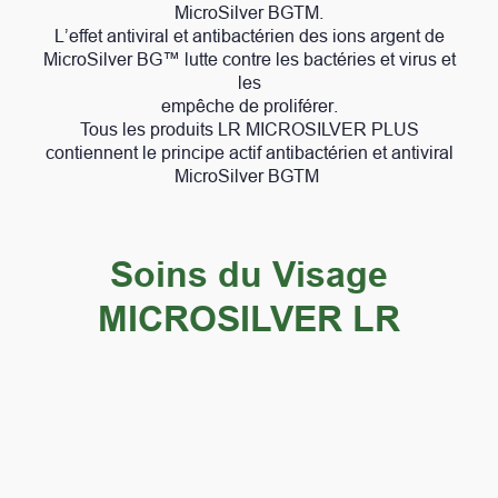
MicroSilver BGTM.
L’effet antiviral et antibactérien des ions argent de
MicroSilver BG™ lutte contre les bactéries et virus et
les
empêche de proliférer.
Tous les produits LR MICROSILVER PLUS
contiennent le principe actif antibactérien et antiviral
MicroSilver BGTM
Soins du Visage
MICROSILVER LR