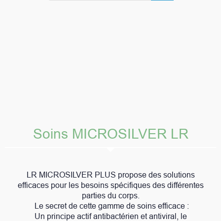
Soins MICROSILVER LR
LR MICROSILVER PLUS propose des solutions
efficaces pour les besoins spécifiques des différentes
parties du corps.
Le secret de cette gamme de soins efficace :
Un principe actif antibactérien et antiviral, le