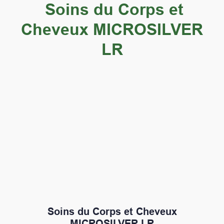
Soins du Corps et
Cheveux MICROSILVER
LR
Soins du Corps et Cheveux
MICROSILVER LR