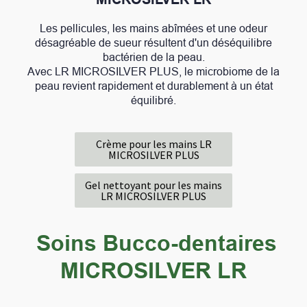
Les pellicules, les mains abîmées et une odeur
désagréable de sueur résultent d'un déséquilibre
bactérien de la peau.
Avec LR MICROSILVER PLUS, le microbiome de la
peau revient rapidement et durablement à un état
équilibré.
Crème pour les mains LR
MICROSILVER PLUS
Gel nettoyant pour les mains
LR MICROSILVER PLUS
Soins Bucco-dentaires
MICROSILVER LR