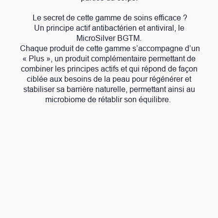
Le secret de cette gamme de soins efficace ?
Un principe actif antibactérien et antiviral, le
MicroSilver BGTM.
Chaque produit de cette gamme s’accompagne d’un
« Plus », un produit complémentaire permettant de
combiner les principes actifs et qui répond de façon
ciblée aux besoins de la peau pour régénérer et
stabiliser sa barrière naturelle, permettant ainsi au
microbiome de rétablir son équilibre.