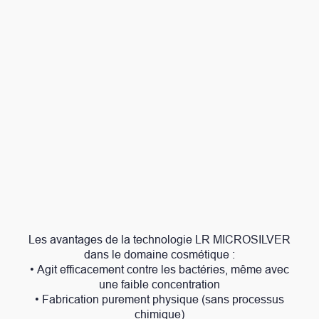
Les avantages de la technologie LR MICROSILVER
dans le domaine cosmétique :
• Agit efficacement contre les bactéries, même avec
une faible concentration
• Fabrication purement physique (sans processus
chimique)