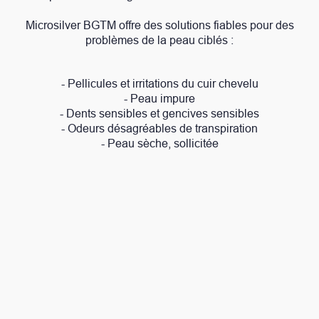
Microsilver BGTM offre des solutions fiables pour des
problèmes de la peau ciblés :
- Pellicules et irritations du cuir chevelu
- Peau impure
- Dents sensibles et gencives sensibles
- Odeurs désagréables de transpiration
- Peau sèche, sollicitée