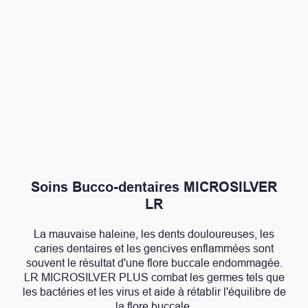
Soins Bucco-dentaires MICROSILVER
LR
La mauvaise haleine, les dents douloureuses, les
caries dentaires et les gencives enflammées sont
souvent le résultat d'une flore buccale endommagée.
LR MICROSILVER PLUS combat les germes tels que
les bactéries et les virus et aide à rétablir l'équilibre de
la flore buccale.