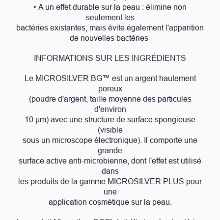
• A un effet durable sur la peau : élimine non
seulement les
bactéries existantes, mais évite également l'apparition
de nouvelles bactéries
INFORMATIONS SUR LES INGRÉDIENTS
Le MICROSILVER BG™ est un argent hautement
poreux
(poudre d'argent, taille moyenne des particules
d'environ
10 μm) avec une structure de surface spongieuse
(visible
sous un microscope électronique). Il comporte une
grande
surface active anti-microbienne, dont l'effet est utilisé
dans
les produits de la gamme MICROSILVER PLUS pour
une
application cosmétique sur la peau.