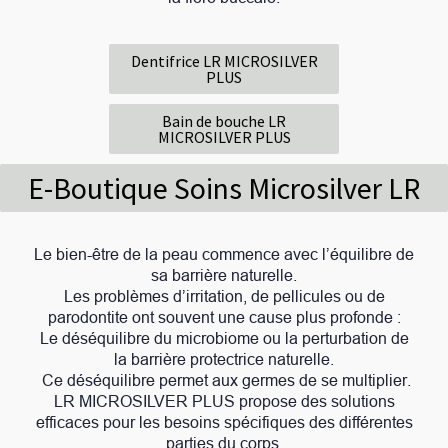
Dentifrice LR MICROSILVER
PLUS
Bain de bouche LR
MICROSILVER PLUS
E-Boutique Soins Microsilver LR
Le bien-être de la peau commence avec l’équilibre de
sa barrière naturelle.
Les problèmes d’irritation, de pellicules ou de
parodontite ont souvent une cause plus profonde :
Le déséquilibre du microbiome ou la perturbation de
la barrière protectrice naturelle.
Ce déséquilibre permet aux germes de se multiplier.
LR MICROSILVER PLUS propose des solutions
efficaces pour les besoins spécifiques des différentes
parties du corps.