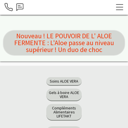
Nouveau ! LE POUVOIR DE L' ALOE
FERMENTE : L'Aloe passe au niveau
supérieur ! Un duo de choc
Soins ALOE VERA
Gels à boire ALOE
VERA
Compléments
Alimentaires
LIFETAKT