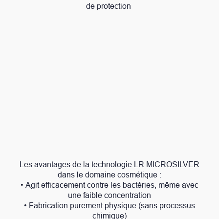
de protection
Les avantages de la technologie LR MICROSILVER
dans le domaine cosmétique :
• Agit efficacement contre les bactéries, même avec
une faible concentration
• Fabrication purement physique (sans processus
chimique)