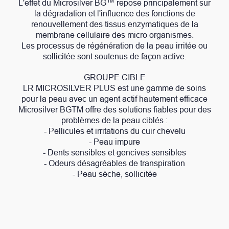
L'effet du Microsilver BG™ repose principalement sur
la dégradation et l'influence des fonctions de
renouvellement des tissus enzymatiques de la
membrane cellulaire des micro organismes.
Les processus de régénération de la peau irritée ou
sollicitée sont soutenus de façon active.
GROUPE CIBLE
LR MICROSILVER PLUS est une gamme de soins
pour la peau avec un agent actif hautement efficace
Microsilver BGTM offre des solutions fiables pour des
problèmes de la peau ciblés :
- Pellicules et irritations du cuir chevelu
- Peau impure
- Dents sensibles et gencives sensibles
- Odeurs désagréables de transpiration
- Peau sèche, sollicitée