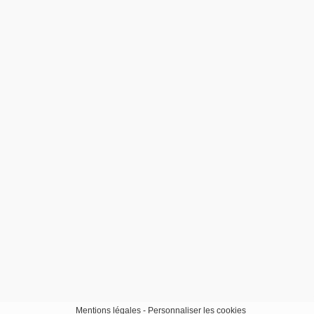
Mentions légales
-
Personnaliser les cookies