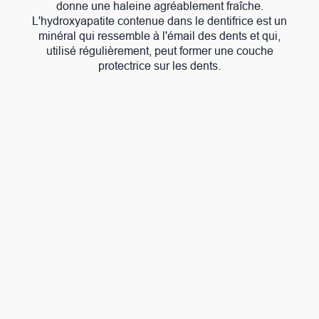
donne une haleine agréablement fraîche.
L'hydroxyapatite contenue dans le dentifrice est un
minéral qui ressemble à l'émail des dents et qui,
utilisé régulièrement, peut former une couche
protectrice sur les dents.