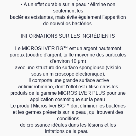
• A un effet durable sur la peau : élimine non
seulement les
bactéries existantes, mais évite également l'apparition
de nouvelles bactéries
INFORMATIONS SUR LES INGRÉDIENTS
Le MICROSILVER BG™ est un argent hautement
poreux (poudre d'argent, taille moyenne des particules
d'environ 10 μm)
avec une structure de surface spongieuse (visible
sous un microscope électronique).
Il comporte une grande surface active
antimicrobienne, dont l'effet est utilisé dans les
produits de la gamme MICROSILVER PLUS pour une
application cosmétique sur la peau.
Le produit Microsilver BG™ doit éliminer les bactéries
et les germes présents sur la peau, qui trouvent des
conditions
de croissance idéales dans les lésions et les
irritations de la peau.