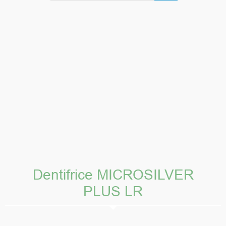
Dentifrice MICROSILVER
PLUS LR