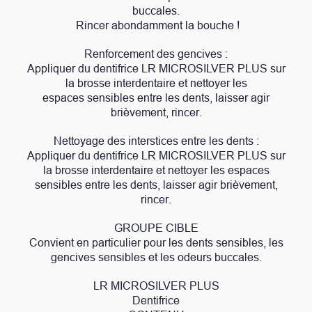
buccales.
Rincer abondamment la bouche !
Renforcement des gencives :
Appliquer du dentifrice LR MICROSILVER PLUS sur
la brosse interdentaire et nettoyer les
espaces sensibles entre les dents, laisser agir
brièvement, rincer.
Nettoyage des interstices entre les dents :
Appliquer du dentifrice LR MICROSILVER PLUS sur
la brosse interdentaire et nettoyer les espaces
sensibles entre les dents, laisser agir brièvement,
rincer.
GROUPE CIBLE
Convient en particulier pour les dents sensibles, les
gencives sensibles et les odeurs buccales.
LR MICROSILVER PLUS
Dentifrice