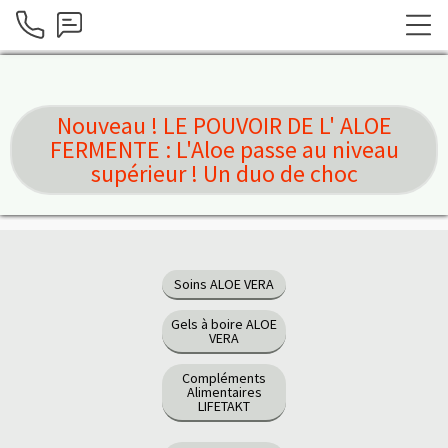
Nouveau ! LE POUVOIR DE L' ALOE
FERMENTE : L'Aloe passe au niveau
supérieur ! Un duo de choc
Soins ALOE VERA
Gels à boire ALOE
VERA
Compléments
Alimentaires
LIFETAKT