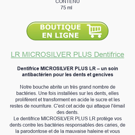
CONTENU
75 ml
LR MICROSILVER PLUS Dentifrice
Dentifrice MICROSILVER PLUS LR – un soin
antibactérien pour les dents et gencives
Notre bouche abrite un très grand nombre de
bactéries. Une fois installées sur les dents, elles
prolifèrent et transforment en acide le sucre et les
restes de nourriture. C'est cet acide qui attaque l'émail
des dents.
Le dentifrice MICROSILVER PLUS LR protège vos
dents contre les bactéries responsables des caries, de
la parodontose et de la mauvaise haleine et vous