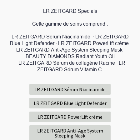
LR ZEITGARD Specials
Cette gamme de soins comprend :
LR ZEITGARD Sérum Niacinamide · LR ZEITGARD
Blue Light Defender · LR ZEITGARD PowerLift crème
· LR ZEITGARD Anti-Age System Sleeping Mask ·
BEAUTY DIAMONDS Radiant Youth Oil
· LR ZEITGARD Sérum de collagène Racine · LR
ZEITGARD Sérum Vitamin C
LR ZEITGARD Sérum Niacinamide
LR ZEITGARD Blue Light Defender
LR ZEITGARD PowerLift crème
LR ZEITGARD Anti-Age System
Sleeping Mask