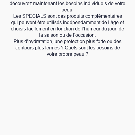
découvrez maintenant les besoins individuels de votre
peau.
Les SPECIALS sont des produits complémentaires
qui peuvent être utilisés indépendamment de l’âge et
choisis facilement en fonction de l’humeur du jour, de
la saison ou de l’occasion.
Plus d’hydratation, une protection plus forte ou des
contours plus fermes ? Quels sont les besoins de
votre propre peau ?