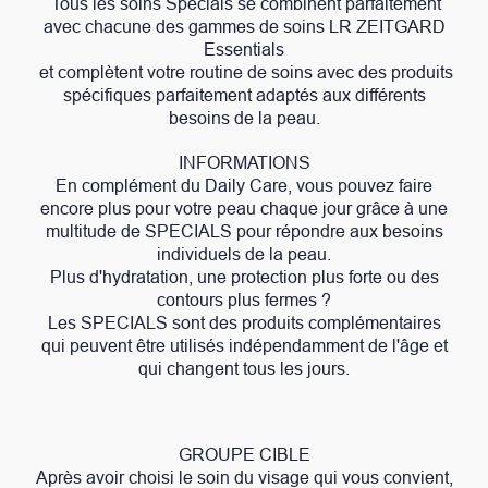
Tous les soins Specials se combinent parfaitement
avec chacune des gammes de soins LR ZEITGARD
Essentials
et complètent votre routine de soins avec des produits
spécifiques parfaitement adaptés aux différents
besoins de la peau.
INFORMATIONS
En complément du Daily Care, vous pouvez faire
encore plus pour votre peau chaque jour grâce à une
multitude de SPECIALS pour répondre aux besoins
individuels de la peau.
Plus d'hydratation, une protection plus forte ou des
contours plus fermes ?
Les SPECIALS sont des produits complémentaires
qui peuvent être utilisés indépendamment de l'âge et
qui changent tous les jours.
GROUPE CIBLE
Après avoir choisi le soin du visage qui vous convient,