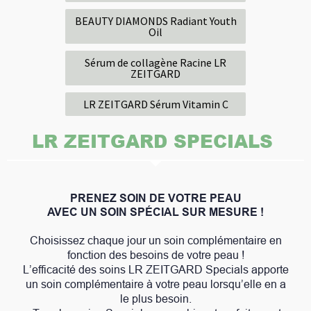
BEAUTY DIAMONDS Radiant Youth
Oil
Sérum de collagène Racine LR
ZEITGARD
LR ZEITGARD Sérum Vitamin C
LR ZEITGARD SPECIALS
PRENEZ SOIN DE VOTRE PEAU
AVEC UN SOIN SPÉCIAL SUR MESURE !
Choisissez chaque jour un soin complémentaire en
fonction des besoins de votre peau !
L’efficacité des soins LR ZEITGARD Specials apporte
un soin complémentaire à votre peau lorsqu’elle en a
le plus besoin.