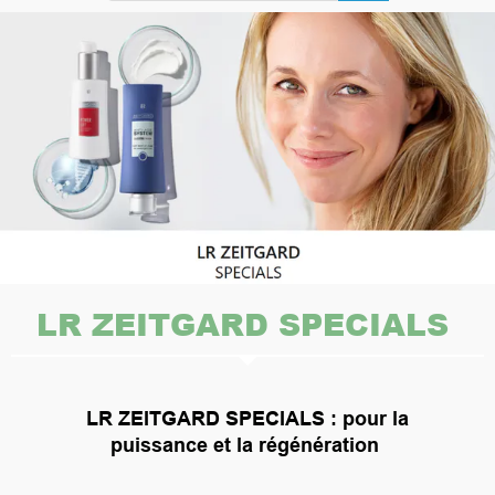
LR ZEITGARD SPECIALS
LR ZEITGARD SPECIALS : pour la
puissance et la régénération