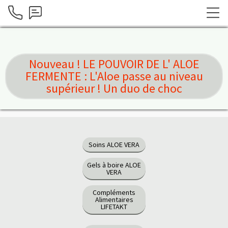
Nouveau ! LE POUVOIR DE L' ALOE
FERMENTE : L'Aloe passe au niveau
supérieur ! Un duo de choc
Soins ALOE VERA
Gels à boire ALOE
VERA
Compléments
Alimentaires
LIFETAKT