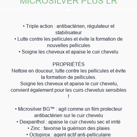
MICROSILVER PLUS LR
• Triple action : antibactérien, régulateur et
stabilisateur
• Lutte contre les pellicules et évite la formation de
nouvelles pellicules
• Soigne les cheveux et apaise le cuir chevelu
PROPRIÉTÉS
Nettoie en douceur, lutte contre les pellicules et évite
la formation de pellicules.
Soigne les cheveux et apaise le cuir chevelu,
convient également pour les cuirs chevelus sensibles
!
• Microsilver BG™ : agit comme un film protecteur
antibactérien sur le cuir chevelu
• Dexpanthol : apaise le cuir chevelu sec et irrité
• Zinc : favorise la guérison des plaies
• Octopirox : agent actif anti-pelliculaire