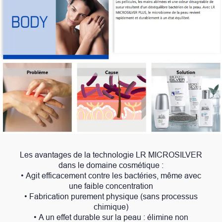
Les avantages de la technologie LR MICROSILVER
dans le domaine cosmétique :
• Agit efficacement contre les bactéries, même avec
une faible concentration
• Fabrication purement physique (sans processus
chimique)
• A un effet durable sur la peau : élimine non