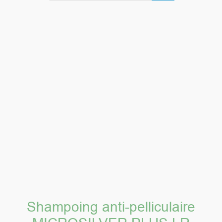
Shampoing anti-pelliculaire