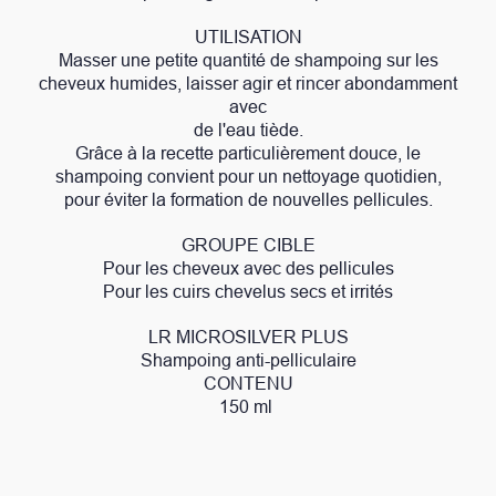
UTILISATION
Masser une petite quantité de shampoing sur les
cheveux humides, laisser agir et rincer abondamment
avec
de l'eau tiède.
Grâce à la recette particulièrement douce, le
shampoing convient pour un nettoyage quotidien,
pour éviter la formation de nouvelles pellicules.
GROUPE CIBLE
Pour les cheveux avec des pellicules
Pour les cuirs chevelus secs et irrités
LR MICROSILVER PLUS
Shampoing anti-pelliculaire
CONTENU
150 ml