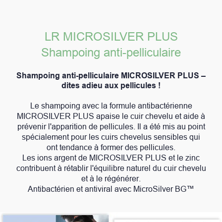
LR MICROSILVER PLUS
Shampoing anti-pelliculaire
Shampoing anti-pelliculaire MICROSILVER PLUS –
dites adieu aux pellicules !
Le shampoing avec la formule antibactérienne
MICROSILVER PLUS apaise le cuir chevelu et aide à
prévenir l'apparition de pellicules. Il a été mis au point
spécialement pour les cuirs chevelus sensibles qui
ont tendance à former des pellicules.
Les ions argent de MICROSILVER PLUS et le zinc
contribuent à rétablir l'équilibre naturel du cuir chevelu
et à le régénérer.
Antibactérien et antiviral avec MicroSilver BG™