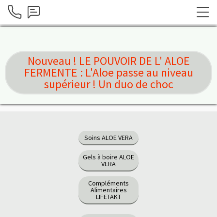
Nouveau ! LE POUVOIR DE L' ALOE
FERMENTE : L'Aloe passe au niveau
supérieur ! Un duo de choc
Soins ALOE VERA
Gels à boire ALOE
VERA
Compléments
Alimentaires
LIFETAKT