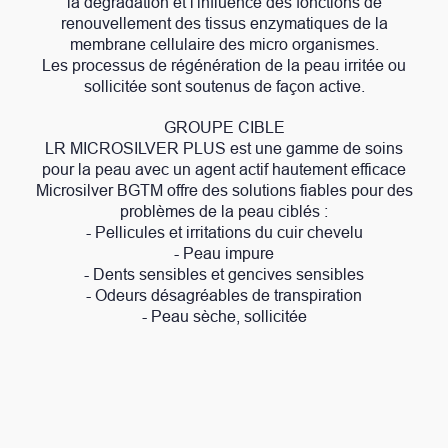
la dégradation et l'influence des fonctions de
renouvellement des tissus enzymatiques de la
membrane cellulaire des micro organismes.
Les processus de régénération de la peau irritée ou
sollicitée sont soutenus de façon active.
GROUPE CIBLE
LR MICROSILVER PLUS est une gamme de soins
pour la peau avec un agent actif hautement efficace
Microsilver BGTM offre des solutions fiables pour des
problèmes de la peau ciblés :
- Pellicules et irritations du cuir chevelu
- Peau impure
- Dents sensibles et gencives sensibles
- Odeurs désagréables de transpiration
- Peau sèche, sollicitée