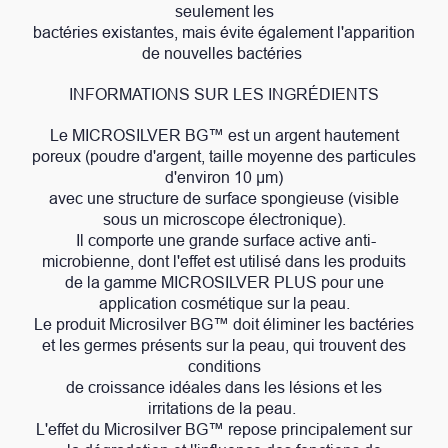
seulement les
bactéries existantes, mais évite également l'apparition
de nouvelles bactéries
INFORMATIONS SUR LES INGRÉDIENTS
Le MICROSILVER BG™ est un argent hautement
poreux (poudre d'argent, taille moyenne des particules
d'environ 10 μm)
avec une structure de surface spongieuse (visible
sous un microscope électronique).
Il comporte une grande surface active anti-
microbienne, dont l'effet est utilisé dans les produits
de la gamme MICROSILVER PLUS pour une
application cosmétique sur la peau.
Le produit Microsilver BG™ doit éliminer les bactéries
et les germes présents sur la peau, qui trouvent des
conditions
de croissance idéales dans les lésions et les
irritations de la peau.
L'effet du Microsilver BG™ repose principalement sur