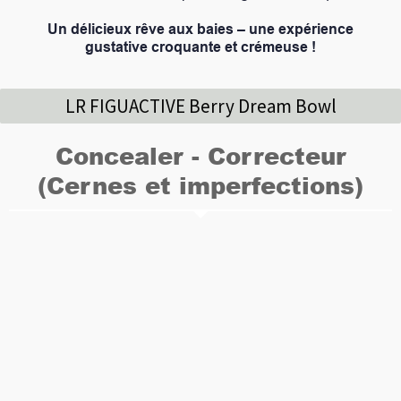
Un délicieux rêve aux baies – une expérience
gustative croquante et crémeuse !
LR FIGUACTIVE Berry Dream Bowl
Concealer - Correcteur
(Cernes et imperfections)