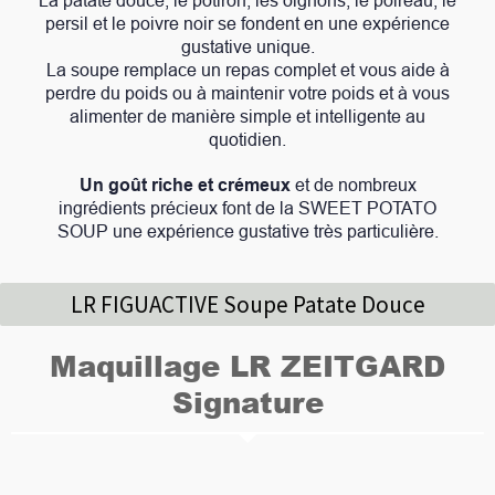
La patate douce, le potiron, les oignons, le poireau, le
persil et le poivre noir se fondent en une expérience
gustative unique.
La soupe remplace un repas complet et vous aide à
perdre du poids ou à maintenir votre poids et à vous
alimenter de manière simple et intelligente au
quotidien.
Un goût riche et crémeux
et de nombreux
ingrédients précieux font de la SWEET POTATO
SOUP une expérience gustative très particulière.
LR FIGUACTIVE Soupe Patate Douce
Maquillage LR ZEITGARD
Signature