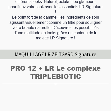
différents looks. Naturel, éclatant ou glamour -
peaufinez votre look avec les essentiels LR Signature
!
Le point fort de la gamme : les ingrédients de soin
agissent visuellement comme un filtre pour souligner
votre beauté naturelle. Découvrez les possibilités
d'une multitude de looks grâce au contenu de la
malette LR Signature !
MAQUILLAGE LR ZEITGARD Signature
PRO 12 + LR Le complexe
TRIPLEBIOTIC