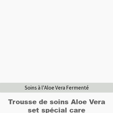
Soins à l'Aloe Vera Fermenté
Trousse de soins Aloe Vera
set spécial care