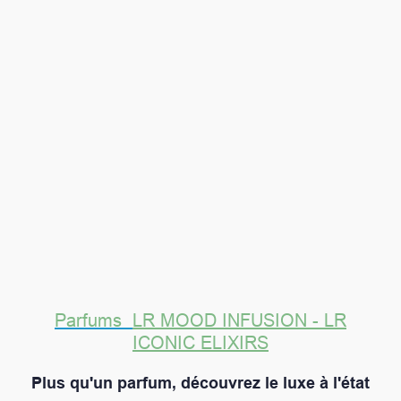
Parfums
LR MOOD INFUSION - LR
ICONIC ELIXIRS
Plus qu'un parfum, découvrez le luxe à l'état