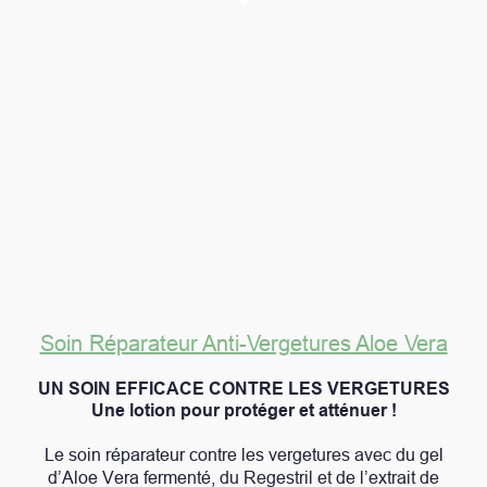
Soin Réparateur Anti-Vergetures Aloe Vera
UN SOIN EFFICACE CONTRE LES VERGETURES
Une lotion pour protéger et atténuer !
Le soin réparateur contre les vergetures avec du gel
d’Aloe Vera fermenté, du Regestril et de l’extrait de