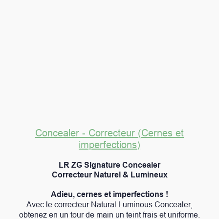
Concealer - Correcteur (Cernes et
imperfections)
LR ZG Signature Concealer
Correcteur Naturel & Lumineux
Adieu, cernes et imperfections !
Avec le correcteur Natural Luminous Concealer,
obtenez en un tour de main un teint frais et uniforme.