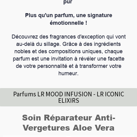
pur
Plus qu'un parfum, une signature
émotionnelle !
Découvrez des fragrances d'exception qui vont
au-delà du sillage. Grâce à des ingrédients
nobles et des compositions uniques, chaque
parfum est une invitation à révéler une facette
de votre personnalité et à transformer votre
humeur.
Parfums LR MOOD INFUSION - LR ICONIC
ELIXIRS
Soin Réparateur Anti-
Vergetures Aloe Vera