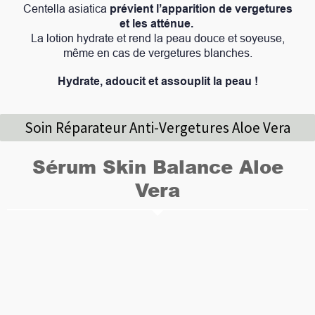
Centella asiatica
prévient l’apparition de vergetures
et les atténue.
La lotion hydrate et rend la peau douce et soyeuse,
même en cas de vergetures blanches.
Hydrate, adoucit et assouplit la peau !
Soin Réparateur Anti-Vergetures Aloe Vera
Sérum Skin Balance Aloe
Vera