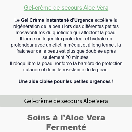
Gel-crème de secours Aloe Vera
Le
Gel Crème Instantané d'Urgence
accélère la
régénération de la peau lors des différentes petites
mésaventures du quotidien qui affectent la peau.
Il forme un léger film protecteur et hydrate en
profondeur avec un effet immédiat et à long terme : la
fraîcheur de la peau est plus que doublée après
seulement 20 minutes.
Il rééquilibre la peau, renforce la barrière de protection
cutanée et donc la résistance de la peau.
Une aide ciblée pour les petites urgences !
Gel-crème de secours Aloe Vera
Soins à l'Aloe Vera
Fermenté