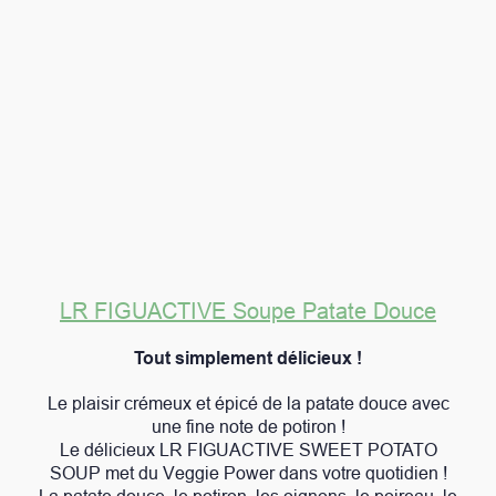
LR
FIGUACTIVE Soupe Patate Douce
Tout simplement délicieux !
Le plaisir crémeux et épicé de la patate douce avec
une fine note de potiron !
Le délicieux LR FIGUACTIVE SWEET POTATO
SOUP met du Veggie Power dans votre quotidien !