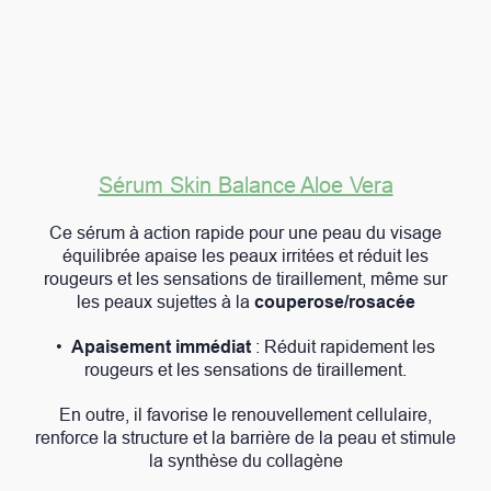
Sérum Skin Balance Aloe Vera
Ce sérum à action rapide pour une peau du visage
équilibrée apaise les peaux irritées et réduit les
rougeurs et les sensations de tiraillement, même sur
les peaux sujettes à la
couperose/rosacée
•
Apaisement immédiat
: Réduit rapidement les
rougeurs et les sensations de tiraillement.
En outre, il favorise le renouvellement cellulaire,
renforce la structure et la barrière de la peau et stimule
la synthèse du collagène