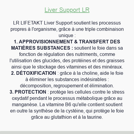
Liver Support LR
LR LIFETAKT Liver Support soutient les processus
propres à l'organisme, grâce à une triple combinaison
unique :
1. APPROVISIONNEMENT & TRANSFERT DES
MATIÈRES SUBSTANCES :
soutient le foie dans sa
fonction de régulation des nutriments, comme
l'utilisation des glucides, des protéines et des graisses
ainsi que le stockage des vitamines et des minéraux.
2. DÉTOXIFICATION
: grâce à la choline, aide le foie
à éliminer les substances indésirables :
décomposition, regroupement et élimination.
3. PROTECTION
: protège les cellules contre le stress
oxydatif pendant le processus métabolique grâce au
manganèse. La vitamine B6 qu'elle contient soutient
en outre la synthèse de la cystéine, qui protège le foie
grâce au glutathion et à la taurine.