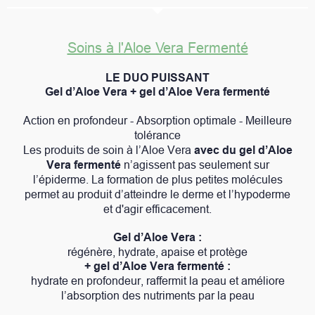
Soins à l'Aloe Vera Fermenté
LE DUO PUISSANT
Gel d’Aloe Vera + gel d’Aloe Vera fermenté
Action en profondeur - Absorption optimale - Meilleure
tolérance
Les produits de soin à l’Aloe Vera
avec du gel d’Aloe
Vera fermenté
n’agissent pas seulement sur
l’épiderme. La formation de plus petites molécules
permet au produit d’atteindre le derme et l’hypoderme
et d'agir efficacement.
Gel d’Aloe Vera :
régénère, hydrate, apaise et protège
+ gel d’Aloe Vera fermenté :
hydrate en profondeur, raffermit la peau et améliore
l’absorption des nutriments par la peau