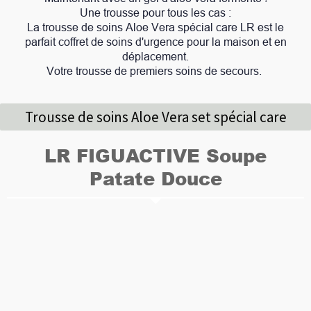
Une trousse pour tous les cas :
La trousse de soins Aloe Vera spécial care LR est le
parfait coffret de soins d'urgence pour la maison et en
déplacement.
Votre trousse de premiers soins de secours.
Trousse de soins Aloe Vera set spécial care
LR FIGUACTIVE Soupe
Patate Douce