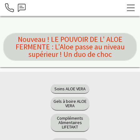
Nouveau ! LE POUVOIR DE L' ALOE
FERMENTE : L'Aloe passe au niveau
supérieur ! Un duo de choc
Soins ALOE VERA
Gels à boire ALOE
VERA
Compléments
Alimentaires
LIFETAKT