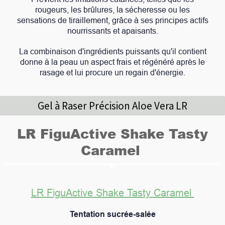
rougeurs, les brûlures, la sécheresse ou les
sensations de tiraillement, grâce à ses principes actifs
nourrissants et apaisants.
La combinaison d'ingrédients puissants qu'il contient
donne à la peau un aspect frais et régénéré après le
rasage et lui procure un regain d'énergie.
Gel à Raser Précision Aloe Vera LR
LR FiguActive Shake Tasty
Caramel
LR FiguActive Shake Tasty Caramel
Tentation sucrée-salée