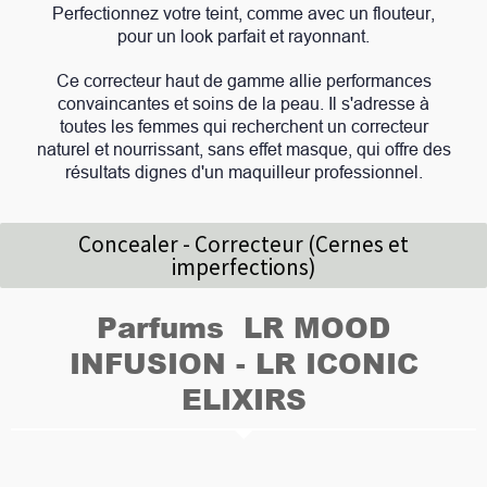
Perfectionnez votre teint, comme avec un flouteur,
pour un look parfait et rayonnant.
Ce correcteur haut de gamme allie performances
convaincantes et soins de la peau. Il s'adresse à
toutes les femmes qui recherchent un correcteur
naturel et nourrissant, sans effet masque, qui offre des
résultats dignes d'un maquilleur professionnel.
Concealer - Correcteur (Cernes et
imperfections)
Parfums LR MOOD
INFUSION - LR ICONIC
ELIXIRS