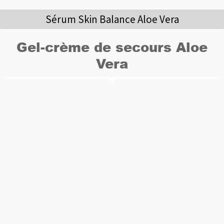
Sérum Skin Balance Aloe Vera
Gel-crème de secours Aloe
Vera