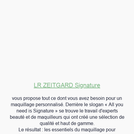
LR ZEITGARD Signature
vous propose tout ce dont vous avez besoin pour un
maquillage personnalisé. Derrière le slogan « All you
need is Signature » se trouve le travail d'experts
beauté et de maquilleurs qui ont créé une sélection de
qualité et haut de gamme.
Le résultat : les essentiels du maquillage pour