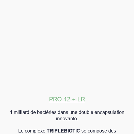
PRO 12 + LR
1 milliard de bactéries dans une double encapsulation
innovante.
Le complexe
TRIPLEBIOTIC
se compose des