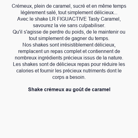
Crémeux, plein de caramel, sucré et en même temps
légèrement salé, tout simplement délicieux...
Avec le shake LR FIGUACTIVE Tasty Caramel,
savourez la vie sans culpabiliser.
Qu'il s'agisse de perdre du poids, de le maintenir ou
tout simplement de gagner du temps.
Nos shakes sont irrésistiblement délicieux,
remplacent un repas complet et contiennent de
nombreux ingrédients précieux issus de la nature.
Les shakes sont de délicieux repas pour réduire les
calories et fournir les précieux nutriments dont le
corps a besoin.
Shake crémeux au goût de caramel