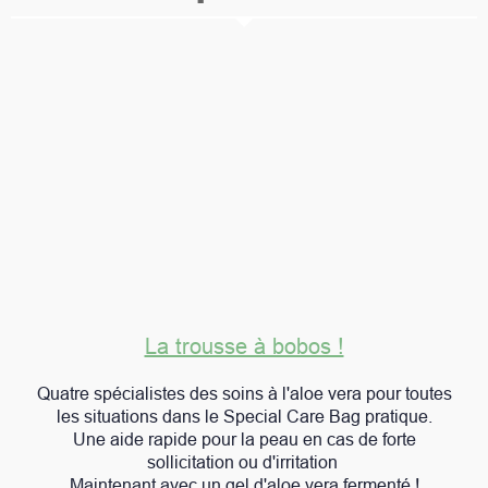
La trousse à bobos !
Quatre spécialistes des soins à l'aloe vera pour toutes
les situations dans le Special Care Bag pratique.
Une aide rapide pour la peau en cas de forte
sollicitation ou d'irritation
Maintenant avec un gel d'aloe vera fermenté !