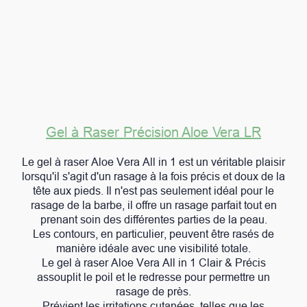
Gel
à Raser Précision Aloe Vera LR
Le gel à raser Aloe Vera All in 1 est un véritable plaisir
lorsqu'il s'agit d'un rasage à la fois précis et doux de la
tête aux pieds. Il n'est pas seulement idéal pour le
rasage de la barbe, il offre un rasage parfait tout en
prenant soin des différentes parties de la peau.
Les contours, en particulier, peuvent être rasés de
manière idéale avec une visibilité totale.
Le gel à raser Aloe Vera All in 1 Clair & Précis
assouplit le poil et le redresse pour permettre un
rasage de près.
Prévient les irritations cutanées, telles que les