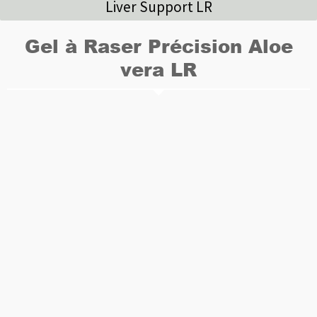
Liver Support LR
Gel à Raser Précision Aloe
vera LR