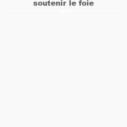
soutenir le foie