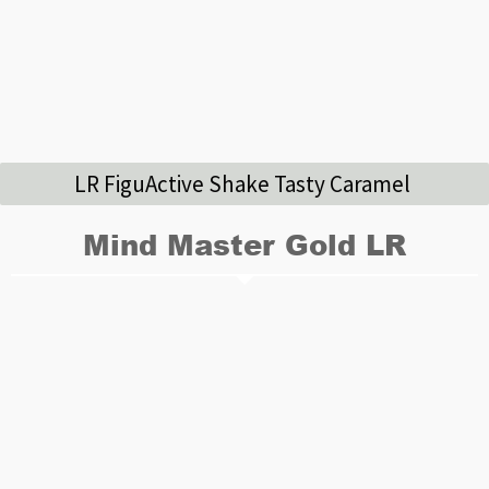
LR FiguActive Shake Tasty Caramel
Mind Master Gold LR