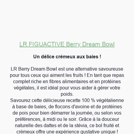
LR FIGUACTIVE Berry Dream Bowl
Un délice crémeux aux baies !
LR Berry Dream Bowl est une alternative savoureuse
pour tous ceux qui aiment les fruits ! En tant que repas
complet riche en fibres alimentaires et en protéines
végétales, il est idéal pour vous aider à gérer votre
poids.
Savourez cette délicieuse recette 100 % végétalienne
à base de baies, de flocons d'avoine et de protéines
de pois pour bien démarrer la journée, ou selon vos
préférences, à midi ou le soir. Grâce à la douceur
naturelle des dattes et de la stévia, ce bol fruité et
crémeux offre une expérience gustative unique !