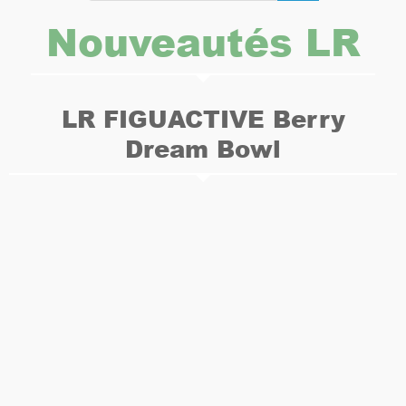
Nouveautés LR
LR FIGUACTIVE Berry
Dream Bowl