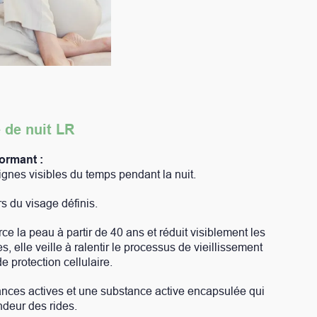
 pendant la nuit.
 ans et réduit visiblement les
 le processus de vieillissement
ubstance active encapsulée qui