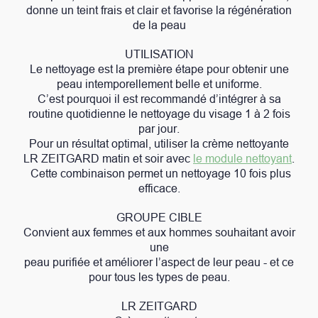
donne un teint frais et clair et favorise la régénération
de la peau
UTILISATION
Le nettoyage est la première étape pour obtenir une
peau intemporellement belle et uniforme.
C’est pourquoi il est recommandé d’intégrer à sa
routine quotidienne le nettoyage du visage 1 à 2 fois
par jour.
Pour un résultat optimal, utiliser la crème nettoyante
LR ZEITGARD matin et soir avec
le module nettoyant
.
Cette combinaison permet un nettoyage 10 fois plus
efficace.
GROUPE CIBLE
Convient aux femmes et aux hommes souhaitant avoir
une
peau purifiée et améliorer l’aspect de leur peau - et ce
pour tous les types de peau.
LR ZEITGARD