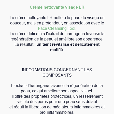
Crème nettoyante visage LR
La crème nettoyante LR nettoie la peau du visage en
douceur, mais en profondeur, en association avec le
Face Cleansing Tool
.
La crème délicate à l'extrait de harungana favorise la
régénération de la peau et améliore son apparence.
Le résultat :
un teint revitalisé et délicatement
matifié.
INFORMATIONS CONCERNANT LES
COMPOSANTS
L’extrait d’harungana favorise la régénération de la
peau, ce qui améliore son aspect visuel.
Il offre des propriétés protectrices, un resserrement
visible des pores pour une peau sans défaut
et réduit la libération de médiateurs inflammatoires et
pro-inflammatoires.