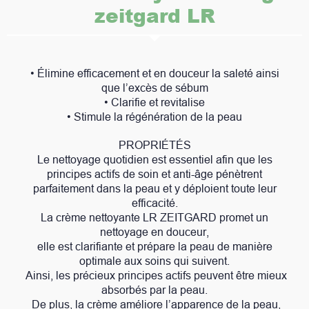
zeitgard LR
• Élimine efficacement et en douceur la saleté ainsi
que l’excès de sébum
• Clarifie et revitalise
• Stimule la régénération de la peau
PROPRIÉTÉS
Le nettoyage quotidien est essentiel afin que les
principes actifs de soin et anti-âge pénètrent
parfaitement dans la peau et y déploient toute leur
efficacité.
La crème nettoyante LR ZEITGARD promet un
nettoyage en douceur,
elle est clarifiante et prépare la peau de manière
optimale aux soins qui suivent.
Ainsi, les précieux principes actifs peuvent être mieux
absorbés par la peau.
De plus, la crème améliore l’apparence de la peau,