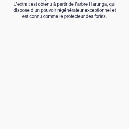
L’extrait est obtenu à partir de l’arbre Harunga, qui
dispose d’un pouvoir régénérateur exceptionnel et
est connu comme le protecteur des forêts.