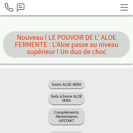
Nouveau ! LE POUVOIR DE L' ALOE
FERMENTE : L'Aloe passe au niveau
supérieur ! Un duo de choc
Soins ALOE VERA
Gels à boire ALOE
VERA
Compléments
Alimentaires
LIFETAKT