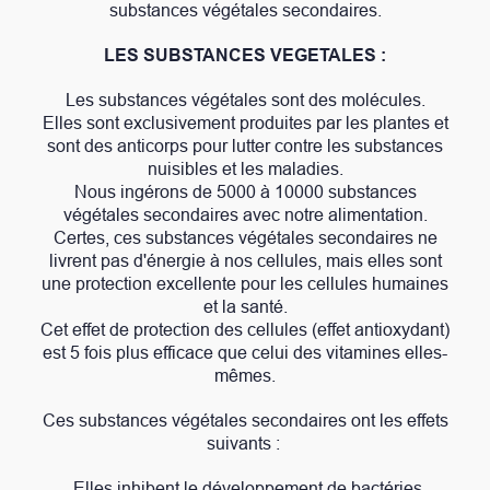
substances végétales secondaires.
LES SUBSTANCES VEGETALES :
Les substances végétales sont des molécules.
Elles sont exclusivement produites par les plantes et
sont des anticorps pour lutter contre les substances
nuisibles et les maladies.
Nous ingérons de 5000 à 10000 substances
végétales secondaires avec notre alimentation.
Certes, ces substances végétales secondaires ne
livrent pas d'énergie à nos cellules, mais elles sont
une protection excellente pour les cellules humaines
et la santé.
Cet effet de protection des cellules (effet antioxydant)
est 5 fois plus efficace que celui des vitamines elles-
mêmes.
Ces substances végétales secondaires ont les effets
suivants :
- Elles inhibent le développement de bactéries,