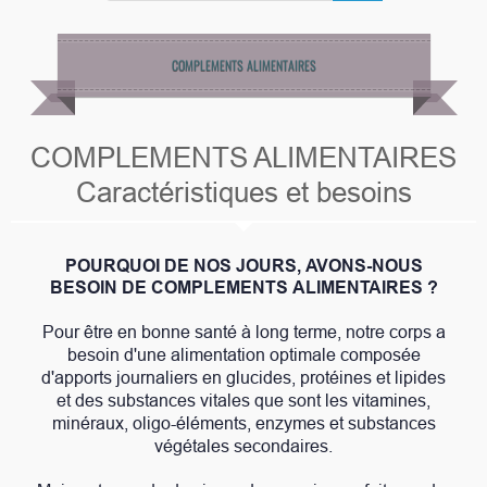
COMPLEMENTS ALIMENTAIRES
COMPLEMENTS ALIMENTAIRES
Caractéristiques et besoins
POURQUOI DE NOS JOURS, AVONS-NOUS
BESOIN DE COMPLEMENTS ALIMENTAIRES ?
Pour être en bonne santé à long terme, notre corps a
besoin d'une alimentation optimale composée
d'apports journaliers en glucides, protéines et lipides
et des substances vitales que sont les vitamines,
minéraux, oligo-éléments, enzymes et substances
végétales secondaires.