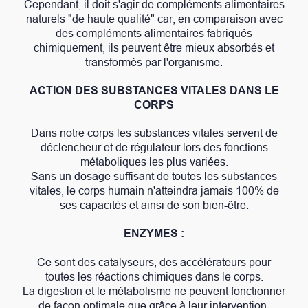
Cependant, il doit s'agir de compléments alimentaires
naturels "de haute qualité" car, en comparaison avec
des compléments alimentaires fabriqués
chimiquement, ils peuvent être mieux absorbés et
transformés par l'organisme.
ACTION DES SUBSTANCES VITALES DANS LE
CORPS
Dans notre corps les substances vitales servent de
déclencheur et de régulateur lors des fonctions
métaboliques les plus variées.
Sans un dosage suffisant de toutes les substances
vitales, le corps humain n'atteindra jamais 100% de
ses capacités et ainsi de son bien-être.
ENZYMES :
Ce sont des catalyseurs, des accélérateurs pour
toutes les réactions chimiques dans le corps.
La digestion et le métabolisme ne peuvent fonctionner
de façon optimale que grâce à leur intervention.