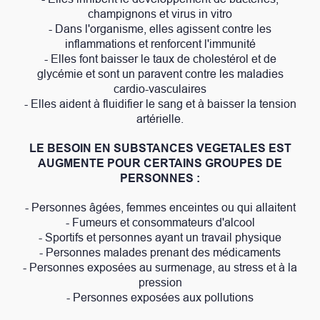
champignons et virus in vitro
- Dans l'organisme, elles agissent contre les
inflammations et renforcent l'immunité
- Elles font baisser le taux de cholestérol et de
glycémie et sont un paravent contre les maladies
cardio-vasculaires
- Elles aident à fluidifier le sang et à baisser la tension
artérielle.
LE BESOIN EN SUBSTANCES VEGETALES EST
AUGMENTE POUR CERTAINS GROUPES DE
PERSONNES :
- Personnes âgées, femmes enceintes ou qui allaitent
- Fumeurs et consommateurs d'alcool
- Sportifs et personnes ayant un travail physique
- Personnes malades prenant des médicaments
- Personnes exposées au surmenage, au stress et à la
pression
- Personnes exposées aux pollutions