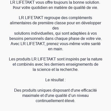
LR LIFETAKT vous offre toujours la bonne solution.
our votre quotidien en
matière de qualité de vie.
P
LR LIFETAKT regroupe des compléments
alimentaires de première classe pour en développer
des
solutions individuelles, qui sont adaptées à vos
besoins personnels dans chaque phase de votre vie.
Avec LR LIFETAKT, prenez vous-même votre santé
en main.
Les produits LR LIFETAKT sont inspirés par la nature
et combinés avec les derniers enseignements de
la science et la recherche.
Le résultat :
Des produits uniques disposant d'une efficacité
maximale et
d'une qualité d’un niveau
continuellement élevé.