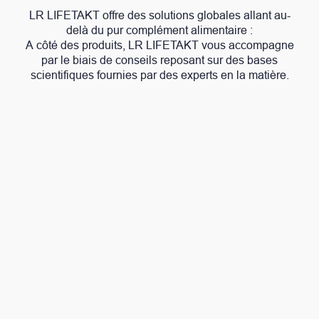
LR LIFETAKT offre des solutions globales allant au-
delà du pur complément alimentaire :
A côté des
produits, LR LIFETAKT vous accompagne
par le biais de conseils reposant sur des bases
scientifiques
fournies
par des experts en la matière.