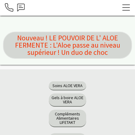
Nouveau ! LE POUVOIR DE L' ALOE
FERMENTE : L'Aloe passe au niveau
supérieur ! Un duo de choc
Soins ALOE VERA
Gels à boire ALOE
VERA
Compléments
Alimentaires
LIFETAKT