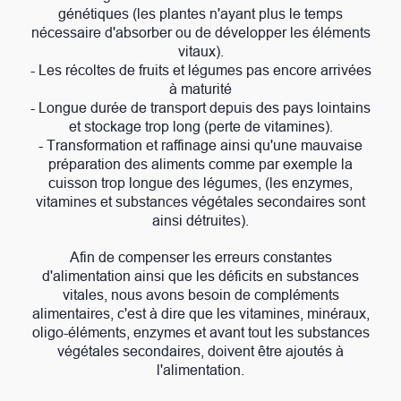
génétiques (les plantes n'ayant plus le temps
nécessaire d'absorber ou de développer les éléments
vitaux).
- Les récoltes de fruits et légumes pas encore arrivées
à maturité
- Longue durée de transport depuis des pays lointains
et stockage trop long (perte de vitamines).
- Transformation et raffinage ainsi qu'une mauvaise
préparation des aliments comme par exemple la
cuisson trop longue des légumes, (les enzymes,
vitamines et substances végétales secondaires sont
ainsi détruites).
Afin de compenser les erreurs constantes
d'alimentation ainsi que les déficits en substances
vitales, nous avons besoin de compléments
alimentaires, c'est à dire que les vitamines, minéraux,
oligo-éléments, enzymes et avant tout les substances
végétales secondaires, doivent être ajoutés à
l'alimentation.