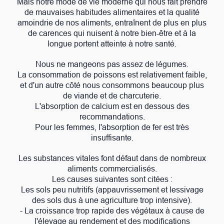
Mais notre mode de vie moderne qui nous fait prendre
de mauvaises habitudes alimentaires et la qualité
amoindrie de nos aliments, entraînent de plus en plus
de carences qui nuisent à notre bien-être et à la
longue portent atteinte à notre santé.
Nous ne mangeons pas assez de légumes.
La consommation de poissons est relativement faible,
et d'un autre côté nous consommons beaucoup plus
de viande et de charcuterie.
L'absorption de calcium est en dessous des
recommandations.
Pour les femmes, l'absorption de fer est très
insuffisante.
Les substances vitales font défaut dans de nombreux
aliments commercialisés.
Les causes suivantes sont citées :
Les sols peu nutritifs (appauvrissement et lessivage
des sols dus à une agriculture trop intensive).
- La croissance trop rapide des végétaux à cause de
l'élevage au rendement et des modifications