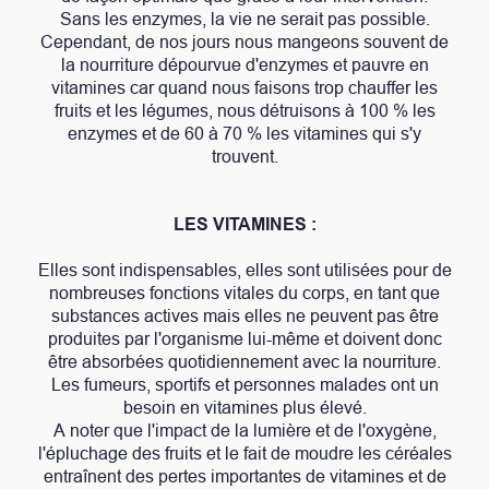
Sans les enzymes, la vie ne serait pas possible.
Cependant, de nos jours nous mangeons souvent de
la nourriture dépourvue d'enzymes et pauvre en
vitamines car quand nous faisons trop chauffer les
fruits et les légumes, nous détruisons à 100 % les
enzymes et de 60 à 70 % les vitamines qui s'y
trouvent.
LES VITAMINES :
Elles sont indispensables, elles sont utilisées pour de
nombreuses fonctions vitales du corps, en tant que
substances actives mais elles ne peuvent pas être
produites par l'organisme lui-même et doivent donc
être absorbées quotidiennement avec la nourriture.
Les fumeurs, sportifs et personnes malades ont un
besoin en vitamines plus élevé.
A noter que l'impact de la lumière et de l'oxygène,
l'épluchage des fruits et le fait de moudre les céréales
entraînent des pertes importantes de vitamines et de