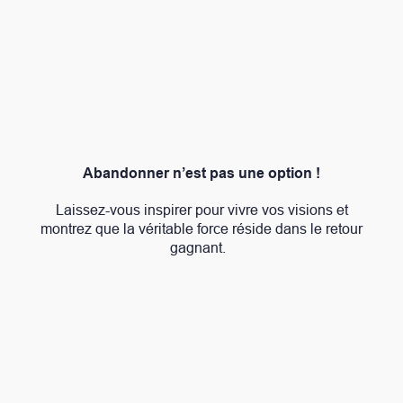
Abandonner n’est pas une option !
Laissez-vous inspirer pour vivre vos visions et
montrez que la véritable force réside dans le retour
gagnant.