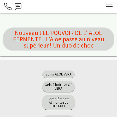
Nouveau ! LE POUVOIR DE L' ALOE
FERMENTE : L'Aloe passe au niveau
supérieur ! Un duo de choc
Soins ALOE VERA
Gels à boire ALOE
VERA
Compléments
Alimentaires
LIFETAKT