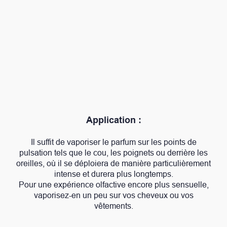
Application :
Il suffit de vaporiser le parfum sur les points de
pulsation tels que le cou, les poignets ou derrière les
oreilles, où il se déploiera de manière particulièrement
intense et durera plus longtemps.
Pour une expérience olfactive encore plus sensuelle,
vaporisez-en un peu sur vos cheveux ou vos
vêtements.