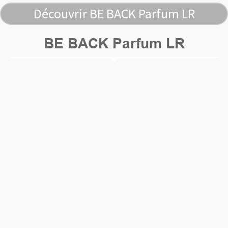
Découvrir BE BACK Parfum LR
BE BACK Parfum LR