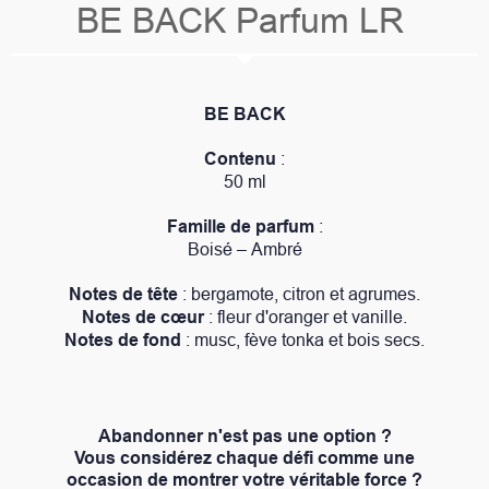
BE BACK Parfum LR
BE BACK
Contenu
:
50 ml
Famille de parfum
:
Boisé – Ambré
Notes de tête
: bergamote, citron et agrumes.
Notes de cœur
: fleur d'oranger et vanille.
Notes de fond
: musc, fève tonka et bois secs.
Abandonner n'est pas une option ?
Vous considérez chaque défi comme une
occasion de montrer votre véritable force ?