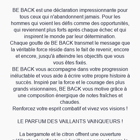
BE BACK est une déclaration impressionnante pour
tous ceux qui n'abandonnent jamais. Pour les
hommes qui voient les défis comme des opportunités,
qui reviennent plus forts après chaque échec et qui
inspirent le monde par leur détermination.
Chaque goutte de BE BACK transmet le message que
la véritable force réside dans le fait de revenir, encore
et encore, jusqu'à atteindre les objectifs que vous
vous êtes fixés.
BE BACK vous accompagne dans votre progression
inéluctable et vous aide à écrire votre propre histoire à
succès. Inspiré par la force et le courage des plus
grands visionnaires, BE BACK vous motive grâce à
une composition énergique de notes fraîches et
chaudes.
Renforcez votre esprit combatif et vivez vos visions !
LE PARFUM DES VAILLANTS VAINQUEURS !
La bergamote et le citron offrent une ouverture