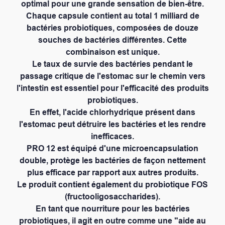
optimal pour une grande sensation de bien-être.
Chaque capsule contient au total 1 milliard de
bactéries probiotiques, composées de douze
souches de bactéries différentes. Cette
combinaison est unique.
Le taux de survie des bactéries pendant le
passage critique de l'estomac sur le chemin vers
l'intestin est essentiel pour l'efficacité des produits
probiotiques.
En effet, l'acide chlorhydrique présent dans
l'estomac peut détruire les bactéries et les rendre
inefficaces.
PRO 12 est équipé d'une microencapsulation
double, protège les bactéries de façon nettement
plus efficace par rapport aux autres produits.
Le produit contient également du probiotique FOS
(fructooligosaccharides).
En tant que nourriture pour les bactéries
probiotiques, il agit en outre comme une "aide au