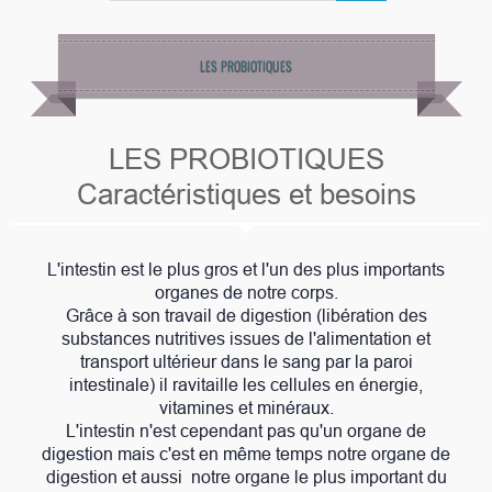
LES PROBIOTIQUES
LES PROBIOTIQUES
Caractéristiques et besoins
L'intestin est le plus gros et l'un des plus importants
organes de notre corps.
Grâce à son travail de digestion (libération des
substances nutritives issues de l'alimentation et
transport ultérieur dans le sang par la paroi
intestinale) il ravitaille les cellules en énergie,
vitamines et minéraux.
L'intestin n'est cependant pas qu'un organe de
digestion mais c'est en même temps notre organe de
digestion et aussi notre organe le plus important du