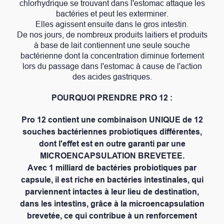
chlorhydrique se trouvant dans l'estomac attaque les
bactéries et peut les exterminer.
Elles agissent ensuite dans le gros intestin.
De nos jours, de nombreux produits laitiers et produits
à base de lait contiennent une seule souche
bactérienne dont la concentration diminue fortement
lors du passage dans l'estomac à cause de l'action
des acides gastriques.
POURQUOI PRENDRE PRO 12 :
Pro 12
contient une combinaison UNIQUE de 12
souches bactériennes probiotiques différentes,
dont l'effet est en outre garanti par une
MICROENCAPSULATION BREVETEE
.
Avec 1 milliard de bactéries probiotiques par
capsule, il est riche en bactéries intestinales, qui
parviennent intactes à leur lieu de destination,
dans les intestins, grâce à la microencapsulation
brevetée, ce qui contribue à un renforcement