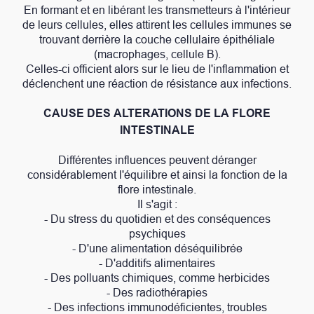
En formant et en libérant les transmetteurs à l'intérieur
de leurs cellules, elles attirent les cellules immunes se
trouvant derrière la couche cellulaire épithéliale
(macrophages, cellule B).
Celles-ci officient alors sur le lieu de l'inflammation et
déclenchent une réaction de résistance aux infections.
CAUSE DES ALTERATIONS DE LA FLORE
INTESTINALE
Différentes influences peuvent déranger
considérablement l'équilibre et ainsi la fonction de la
flore intestinale.
Il s'agit :
- Du stress du quotidien et des conséquences
psychiques
- D'une alimentation déséquilibrée
- D'additifs alimentaires
- Des polluants chimiques, comme herbicides
- Des radiothérapies
- Des infections immunodéficientes, troubles