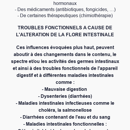
hormonaux
- Des médicaments (antibiotiques, fongicides, …)
- De certaines thérapeutiques (chimiothérapie)
TROUBLES FONCTIONNELS A CAUSE DE
L'ALTERATION DE LA FLORE INTESTINALE
Ces influences évoquées plus haut, peuvent
aboutir à des changements dans le contenu, le
spectre et/ou les activités des germes intestinaux
et ainsi à des troubles fonctionnels de l'appareil
digestif et à différentes maladies intestinales
comme :
- Mauvaise digestion
- Dysenteries (diarrhées)
- Maladies intestinales infectieuses comme le
choléra, la salmonellose
- Diarrhées contenant de l'eau et du sang
- Maladies intestinales fonctionnelles :