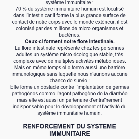
système immunitaire :
70 % du système immunitaire humain est localisé
dans l'intestin car il forme la plus grande surface de
contact de notre corps avec le monde extérieur, il est
colonisé par des millions de micro-organismes et
bactéries.
Ceux-ci forment notre flore intestinale.
La flore intestinale représente chez les personnes
adultes un système micro-écologique stable, très
complexe avec de multiples activités métaboliques.
Mais en même temps elle forme aussi une barrière
immunologique sans laquelle nous n'aurions aucune
chance de survie :
Elle forme un obstacle contre l'implantation de germes
pathogènes comme l'agent pathogène de la diarrhée
mais elle est aussi un partenaire d'entraînement
indispensable pour le développement et l'activité du
système immunitaire humain.
RENFORCEMENT DU SYSTEME
IMMUNITAIRE