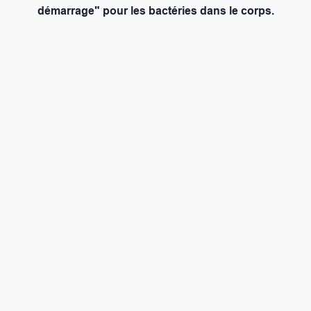
démarrage" pour les bactéries dans le corps.