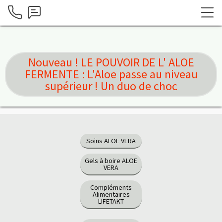
Nouveau ! LE POUVOIR DE L' ALOE
FERMENTE : L'Aloe passe au niveau
supérieur ! Un duo de choc
Soins ALOE VERA
Gels à boire ALOE
VERA
Compléments
Alimentaires
LIFETAKT