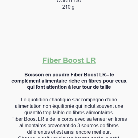
CONTENU
210 g
Fiber Boost LR
Boisson en poudre Fiber Boost LR– le
complément alimentaire riche en fibres pour ceux
qui font attention à leur tour de taille
Le quotidien chaotique s'accompagne d'une
alimentation non équilibrée qui inclut souvent une
quantité trop faible de fibres alimentaires.
Fiber Boost LR aide le corps avec sa teneur en fibres
alimentaires provenant de 3 sources de fibres
différentes et est ainsi encore meilleur.