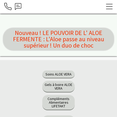
Nouveau ! LE POUVOIR DE L' ALOE
FERMENTE : L'Aloe passe au niveau
supérieur ! Un duo de choc
Soins ALOE VERA
Gels à boire ALOE
VERA
Compléments
Alimentaires
LIFETAKT