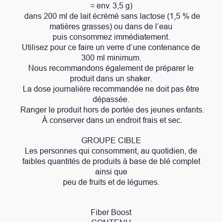
= env. 3,5 g)
dans 200 ml de lait écrémé sans lactose (1,5 % de
matières grasses) ou dans de l‘eau
puis consommez immédiatement.
Utilisez pour ce faire un verre d‘une contenance de
300 ml minimum.
Nous recommandons également de préparer le
produit dans un shaker.
La dose journalière recommandée ne doit pas être
dépassée.
Ranger le produit hors de portée des jeunes enfants.
À conserver dans un endroit frais et sec.
GROUPE CIBLE
Les personnes qui consomment, au quotidien, de
faibles quantités de produits à base de blé complet
ainsi que
peu de fruits et de légumes.
Fiber Boost