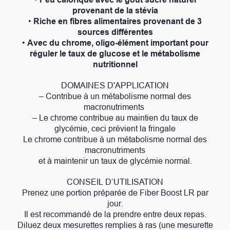
provenant de la stévia
•
Riche en fibres alimentaires provenant de 3
sources différentes
•
Avec du chrome, oligo-élément important pour
réguler le taux de glucose et le métabolisme
nutritionnel
DOMAINES D'APPLICATION
– Contribue à un métabolisme normal des
macronutriments
– Le chrome contribue au maintien du taux de
glycémie, ceci prévient la fringale
Le chrome contribue à un métabolisme normal des
macronutriments
et à maintenir un taux de glycémie normal.
CONSEIL D‘UTILISATION
Prenez une portion préparée de Fiber Boost LR par
jour.
Il est recommandé de la prendre entre deux repas.
Diluez deux mesurettes remplies à ras (une mesurette