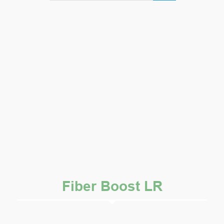
Fiber Boost LR