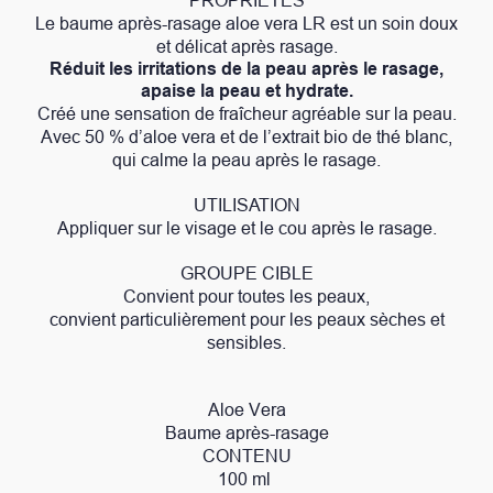
PROPRIÉTÉS
Le baume après-rasage aloe vera LR est un soin doux
et délicat après rasage.
Réduit les irritations de la peau après le rasage,
apaise la peau et hydrate.
Créé une sensation de fraîcheur agréable sur la peau.
Avec 50 % d’aloe vera et de l’extrait bio de thé blanc,
qui calme la peau après le rasage.
UTILISATION
Appliquer sur le visage et le cou après le rasage.
GROUPE CIBLE
Convient pour toutes les peaux,
convient particulièrement pour les peaux sèches et
sensibles.
Aloe Vera
Baume après-rasage
CONTENU
100 ml