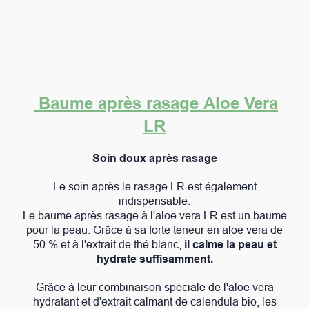
Baume après rasage Aloe Vera
LR
Soin doux après rasage
Le soin après le rasage LR est également
indispensable.
Le baume après rasage à l'aloe vera LR est un baume
pour la peau. Grâce à sa forte teneur en aloe vera de
50 % et à l'extrait de thé blanc,
il calme la peau et
hydrate suffisamment.
Grâce à leur combinaison spéciale de l'aloe vera
hydratant et d'extrait calmant de calendula bio, les