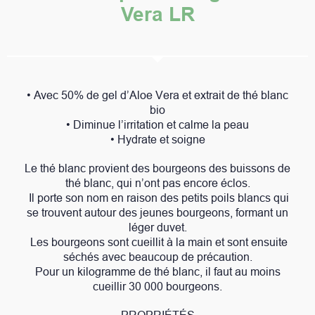
Vera LR
• Avec 50% de gel d’Aloe Vera et extrait de thé blanc
bio
• Diminue l’irritation et calme la peau
• Hydrate et soigne
Le thé blanc provient des bourgeons des buissons de
thé blanc, qui n’ont pas encore éclos.
Il porte son nom en raison des petits poils blancs qui
se trouvent autour des jeunes bourgeons, formant un
léger duvet.
Les bourgeons sont cueillit à la main et sont ensuite
séchés avec beaucoup de précaution.
Pour un kilogramme de thé blanc, il faut au moins
cueillir 30 000 bourgeons.