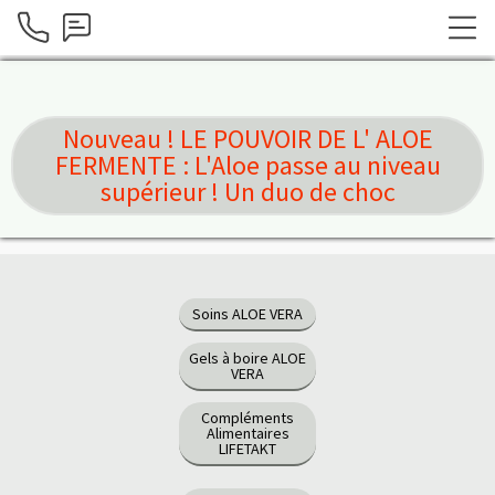
Nouveau ! LE POUVOIR DE L' ALOE
FERMENTE : L'Aloe passe au niveau
supérieur ! Un duo de choc
Soins ALOE VERA
Gels à boire ALOE
VERA
Compléments
Alimentaires
LIFETAKT