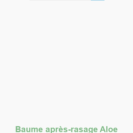
Baume après-rasage Aloe