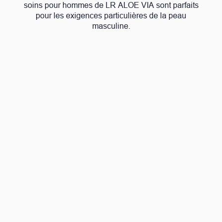
soins pour hommes de LR ALOE VIA sont parfaits
pour les exigences particulières de la peau
masculine.