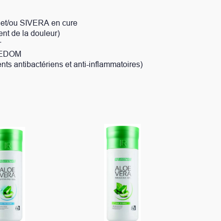
ti-inflammatoires)